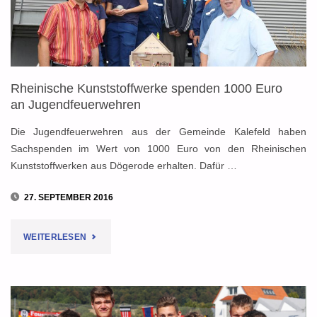
BRENNENDE
TANNENBÄUME"
Rheinische Kunststoffwerke spenden 1000 Euro
an Jugendfeuerwehren
Die Jugendfeuerwehren aus der Gemeinde Kalefeld haben
Sachspenden im Wert von 1000 Euro von den Rheinischen
Kunststoffwerken aus Dögerode erhalten. Dafür …
27. SEPTEMBER 2016
"RHEINISCHE
WEITERLESEN
KUNSTSTOFFWERKE
SPENDEN