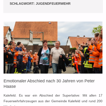
SCHLAGWORT:
JUGENDFEUERWEHR
Emotionaler Abschied nach 30 Jahren von Peter
Haase
Kalefeld. Es war ein Abschied der Superlative: Mit allen 17
Feuerwehrfahrzeugen aus der Gemeinde Kalefeld und rund 200