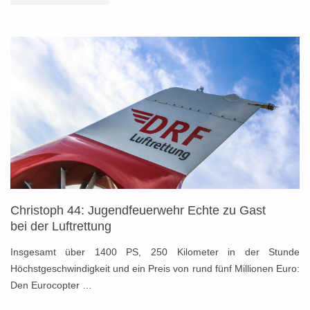
GESTALTET
ZUKUNFT
IN
JUGENDFORUM"
Christoph 44: Jugendfeuerwehr Echte zu Gast
bei der Luftrettung
Insgesamt über 1400 PS, 250 Kilometer in der Stunde
Höchstgeschwindigkeit und ein Preis von rund fünf Millionen Euro:
Den Eurocopter …