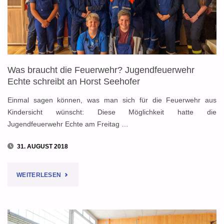
SEEHOFER"
Was braucht die Feuerwehr? Jugendfeuerwehr
Echte schreibt an Horst Seehofer
Einmal sagen können, was man sich für die Feuerwehr aus
Kindersicht wünscht: Diese Möglichkeit hatte die
Jugendfeuerwehr Echte am Freitag …
31. AUGUST 2018
"WAS
WEITERLESEN
BRAUCHT
DIE