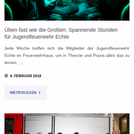
Üben fast wie die Großen: Spannende Stunden
für Jugendfeuerwehr Echte
Jede Woche treffen sich die Mitglieder der Jugendfeuerwehr
Echte im Feuerwehrhaus, um in Theorie und Praxis alles das zu
lernen, …
6. FEBRUAR 2018
"ÜBEN
WEITERLESEN
FAST
WIE
DIE