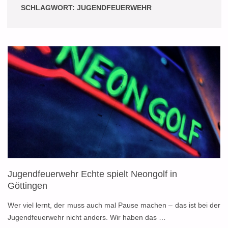
SCHLAGWORT:
JUGENDFEUERWEHR
Jugendfeuerwehr Echte spielt Neongolf in
Göttingen
Wer viel lernt, der muss auch mal Pause machen – das ist bei der
Jugendfeuerwehr nicht anders. Wir haben das …