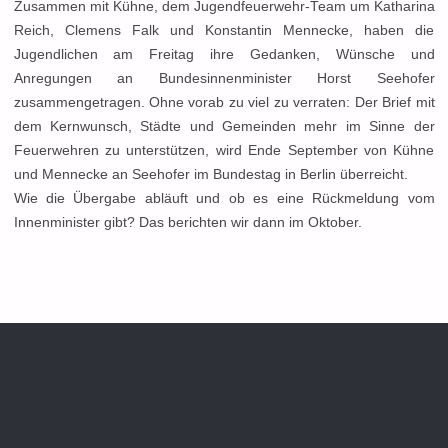
Zusammen mit Kühne, dem Jugendfeuerwehr-Team um Katharina
Reich, Clemens Falk und Konstantin Mennecke, haben die
Jugendlichen am Freitag ihre Gedanken, Wünsche und
Anregungen an Bundesinnenminister Horst Seehofer
zusammengetragen. Ohne vorab zu viel zu verraten: Der Brief mit
dem Kernwunsch, Städte und Gemeinden mehr im Sinne der
Feuerwehren zu unterstützen, wird Ende September von Kühne
und Mennecke an Seehofer im Bundestag in Berlin überreicht.
Wie die Übergabe abläuft und ob es eine Rückmeldung vom
Innenminister gibt? Das berichten wir dann im Oktober.