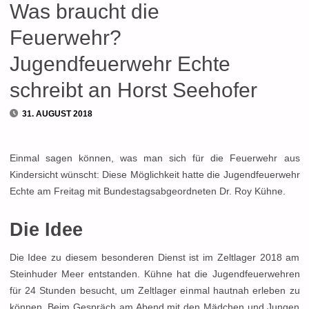
Was braucht die
Feuerwehr?
Jugendfeuerwehr Echte
schreibt an Horst Seehofer
31. AUGUST 2018
Einmal sagen können, was man sich für die Feuerwehr aus
Kindersicht wünscht: Diese Möglichkeit hatte die Jugendfeuerwehr
Echte am Freitag mit Bundestagsabgeordneten Dr. Roy Kühne.
Die Idee
Die Idee zu diesem besonderen Dienst ist im Zeltlager 2018 am
Steinhuder Meer entstanden. Kühne hat die Jugendfeuerwehren
für 24 Stunden besucht, um Zeltlager einmal hautnah erleben zu
können. Beim Gespräch am Abend mit den Mädchen und Jungen