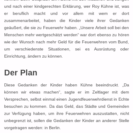
und nach einer kindgerechten Erklärung, wer Roy Kühne ist, was
er beruflich macht und vor allem mit wem er dort
zusammenarbeitet, haben die Kinder viele ihrer Gedanken
geäußert, die sie zu Feuerwehr haben. „Unsere Arbeit soll bei den
Menschen mehr wertgeschätzt werden“ war dort ebenso zu hören
wie der Wunsch nach mehr Geld für die Feuerwehren vom Bund,
um verschiedenste Situationen, sei es Ausrüstung oder
Einrichtung, ändern zu können.
Der Plan
Diese Gedanken der Kinder haben Kühne beeindruckt. „Da
können wir etwas machen“, sagte er im Zeltlager mit dem
Versprechen, selbst einmal einen Jugendfeuerwehrdienst in Echte
besuchen zu kommen. Da das Geld, das Städte und Gemeinden
zur Verfügung haben, um ihre Feuerwehren auszustatten, nicht
unbegrenzt ist, sollen die Gedanken der Kinder an anderer Stelle
vorgetragen werden: in Berlin.