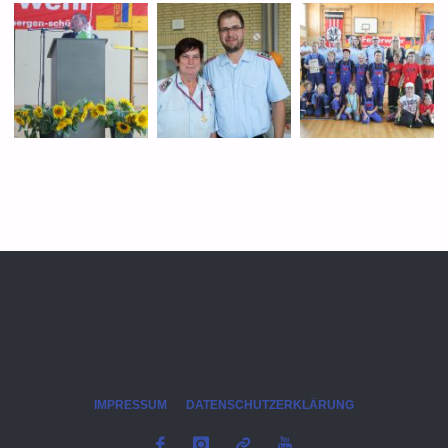
IMPRESSUM
DATENSCHUTZERKLÄRUNG