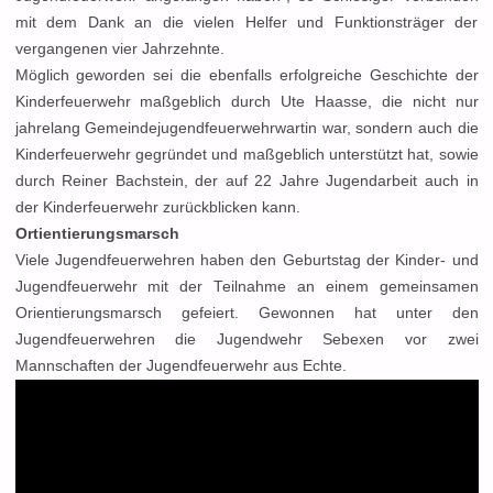
mit dem Dank an die vielen Helfer und Funktionsträger der
vergangenen vier Jahrzehnte.
Möglich geworden sei die ebenfalls erfolgreiche Geschichte der
Kinderfeuerwehr maßgeblich durch Ute Haasse, die nicht nur
jahrelang Gemeindejugendfeuerwehrwartin war, sondern auch die
Kinderfeuerwehr gegründet und maßgeblich unterstützt hat, sowie
durch Reiner Bachstein, der auf 22 Jahre Jugendarbeit auch in
der Kinderfeuerwehr zurückblicken kann.
Ortientierungsmarsch
Viele Jugendfeuerwehren haben den Geburtstag der Kinder- und
Jugendfeuerwehr mit der Teilnahme an einem gemeinsamen
Orientierungsmarsch gefeiert. Gewonnen hat unter den
Jugendfeuerwehren die Jugendwehr Sebexen vor zwei
Mannschaften der Jugendfeuerwehr aus Echte.