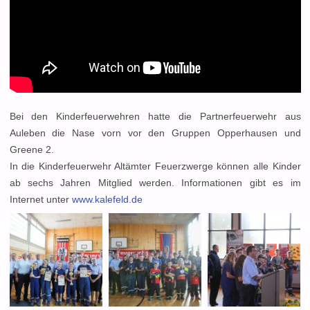
Bei den Kinderfeuerwehren hatte die Partnerfeuerwehr aus
Auleben die Nase vorn vor den Gruppen Opperhausen und
Greene 2.
In die Kinderfeuerwehr Altämter Feuerzwerge können alle Kinder
ab sechs Jahren Mitglied werden. Informationen gibt es im
Internet unter
www.kalefeld.de