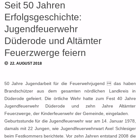
Seit 50 Jahren
Erfolgsgeschichte:
Jugendfeuerwehr
Düderode und Altämter
Feuerzwerge feiern
22. AUGUST 2018
50 Jahre Jugendarbeit für die Feuerwehrjugend  das haben
Brandschützer aus dem gesamten nördlichen Landkreis in
Düderode gefeiert. Die örtliche Wehr hatte zum Fest 40 Jahre
Jugendfeuerwehr Düderode und zehn Jahre Altämter
Feuerzwerge, der Kinderfeuerwehr der Gemeinde, eingeladen.
Geburtsstunde für die Jugendfeuerwehr war am 14. Januar 1978,
damals mit 22 Jungen, wie Jugendfeuerwehrwart Axel Schlesiger
beim Festkommers berichtete. Vor zehn Jahren entstand 2008 die