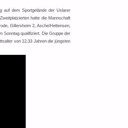
g auf dem Sportgelände der Uslarer
weitplatzierten hatte die Mannschaft
rode, Gillersheim 2, Asche/Hettensen,
 Sonntag qualifiziert. Die Gruppe der
salter von 12,33 Jahren die jüngsten