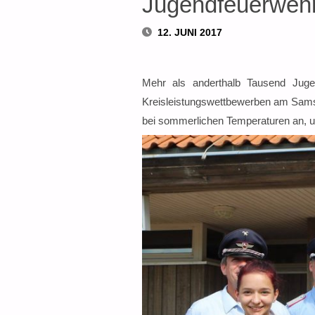
Jugendfeuerwehr 
12. JUNI 2017
Mehr als anderthalb Tausend Juge
Kreisleistungswettbewerben am Sams
bei sommerlichen Temperaturen an, u