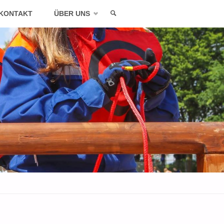
KONTAKT
ÜBER UNS
SEARCH