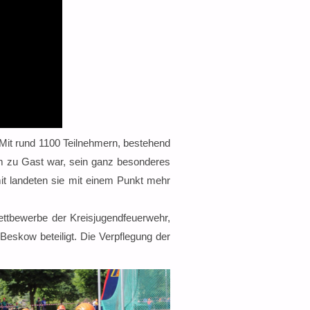
Mit rund 1100 Teilnehmern, bestehend
im zu Gast war, sein ganz besonderes
t landeten sie mit einem Punkt mehr
ttbewerbe der Kreisjugendfeuerwehr,
eskow beteiligt. Die Verpflegung der