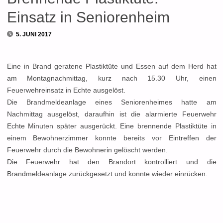
Einsatz in Seniorenheim
5. JUNI 2017
Eine in Brand geratene Plastiktüte und Essen auf dem Herd hat
am Montagnachmittag, kurz nach 15.30 Uhr, einen
Feuerwehreinsatz in Echte ausgelöst.
Die Brandmeldeanlage eines Seniorenheimes hatte am
Nachmittag ausgelöst, daraufhin ist die alarmierte Feuerwehr
Echte Minuten später ausgerückt. Eine brennende Plastiktüte in
einem Bewohnerzimmer konnte bereits vor Eintreffen der
Feuerwehr durch die Bewohnerin gelöscht werden.
Die Feuerwehr hat den Brandort kontrolliert und die
Brandmeldeanlage zurückgesetzt und konnte wieder einrücken.