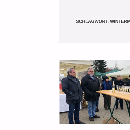
SCHLAGWORT:
WINTER