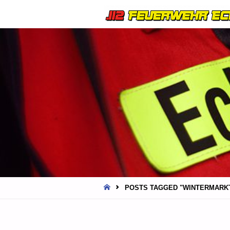
HOME
POSTS TAGGED "WINTERMARK