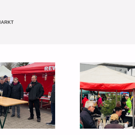
MARKT