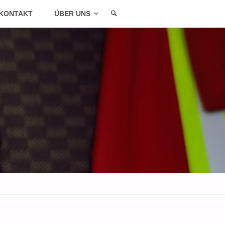
KONTAKT
ÜBER UNS
SEARCH