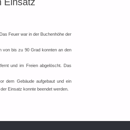
 Einsatz
 Das Feuer war in der Buchenhöhe der
en von bis zu 90 Grad konnten an den
fernt und im Freien abgelöscht. Das
 vor dem Gebäude aufgebaut und ein
der Einsatz konnte beendet werden.