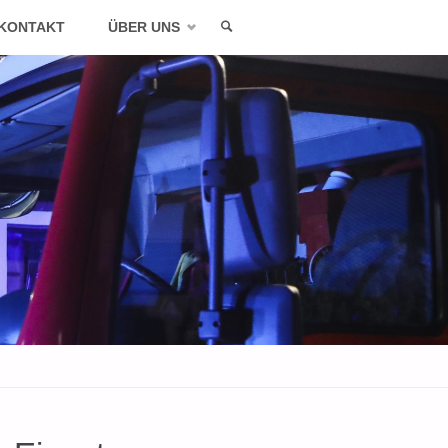
KONTAKT
ÜBER UNS
SEARCH