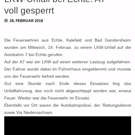
voll gesperrt
28. FEBRUAR 2018
Die Feuerwehren aus Echte, Kalefeld und Bad Gandersheim
wurden am Mittwoch, 14. Februar, zu einem LKW-Unfall auf die
Autobahm 7 bei Echte gerufen.
Auf der A7 war ein LKW auf einen weiteren Lastzug aufgefahren.
Der Fahrer wurde dabei im Führerhaus eingeklemmt und musste
von der Feuerwehr befreit werden.
Gut eine Stunde nach Ende dieses Einsatzes fing das
Unfallfahrzeug, das noch nicht abgeschleppt worden war, erneut
Feuer. Wieder war die Feuerwehr im Einsatz.
Ebenfalls vor Ort waren die Autobahnpolizei, der Rettungsdienst
sowie Via Niedersachsen.