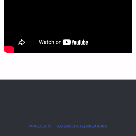
IMPRESSUM
DATENSCHUTZERKLÄRUNG