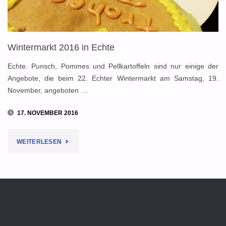
Wintermarkt 2016 in Echte
Echte. Punsch, Pommes und Pellkartoffeln sind nur einige der
Angebote, die beim 22. Echter Wintermarkt am Samstag, 19.
November, angeboten …
17. NOVEMBER 2016
"WINTERMARKT
WEITERLESEN
2016
IN
ECHTE"