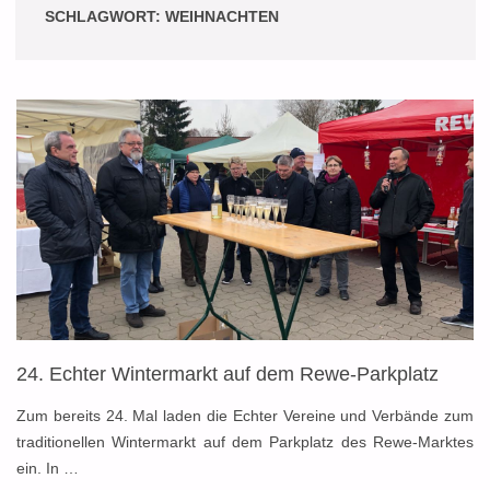
SCHLAGWORT:
WEIHNACHTEN
24. Echter Wintermarkt auf dem Rewe-Parkplatz
Zum bereits 24. Mal laden die Echter Vereine und Verbände zum
traditionellen Wintermarkt auf dem Parkplatz des Rewe-Marktes
ein. In …