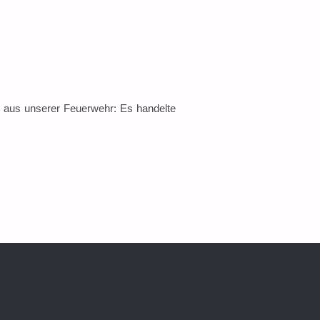
r aus unserer Feuerwehr: Es handelte