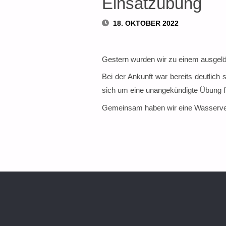
Einsatzübung
18. OKTOBER 2022
Gestern wurden wir zu einem ausgel
Bei der Ankunft war bereits deutlic
sich um eine unangekündigte Übung f
Gemeinsam haben wir eine Wasserver