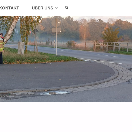
KONTAKT
ÜBER UNS
SEARCH