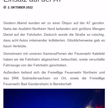
2. OKTOBER 2022
Gestern Abend wurden wir zu einer Ölspur auf der A7 gerufen.
Nahe der Ausfahrt Northeim Nord befanden sich größere Mengen
Diesel auf der Fahrbahn. Dadurch wurde die Straße so rutschig,
dass acht Autos miteinander kollidierten. Glücklicherweise gab es
kaum Verletzte.
Gemeinsam mit unseren Kamerad*innen der Feuerwehr Kalefeld
haben wir die Fahrbahn abgesichert, beleuchtet, sowie verunfallte
Fahrzeuge von der Fahrbahn geschoben.
Außerdem befand sich die Freiwillige Feuerwehr Northeim und
das DRK Südniedersachsen vor Ort, sowie die Freiwillige
Feuerwehr Bad Gandersheim in Bereitschaft