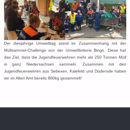
Der diesjährige Umwelttag stand im Zusammenhang mit der
Müllsammel-Challenge von der Umweltlotterie Bingo. Diese hat
das Ziel, dass die Jugendfeuerwehren mehr als 250 Tonnen Müll
in ganz Niedersachsen sammeln. Zusammen mit den
Jugendfeuerwehren aus Sebexen, Kalefeld und Düderode haben
wir im Alten Amt bereits 880kg gesammelt!