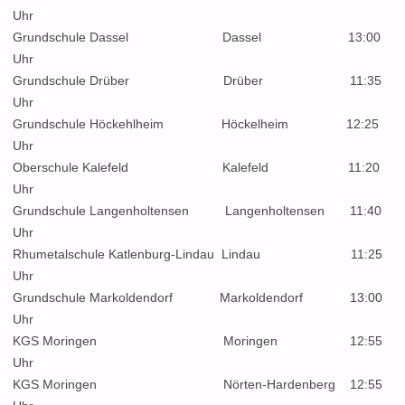
Uhr
Grundschule Dassel Dassel 13:00
Uhr
Grundschule Drüber Drüber 11:35
Uhr
Grundschule Höckehlheim Höckelheim 12:25
Uhr
Oberschule Kalefeld Kalefeld 11:20
Uhr
Grundschule Langenholtensen Langenholtensen 11:40
Uhr
Rhumetalschule Katlenburg-Lindau Lindau 11:25
Uhr
Grundschule Markoldendorf Markoldendorf 13:00
Uhr
KGS Moringen Moringen 12:55
Uhr
KGS Moringen Nörten-Hardenberg 12:55