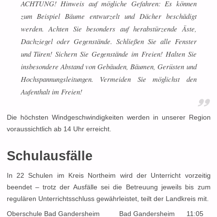
ACHTUNG! Hinweis auf mögliche Gefahren: Es können
zum Beispiel Bäume entwurzelt und Dächer beschädigt
werden. Achten Sie besonders auf herabstürzende Äste,
Dachziegel oder Gegenstände. Schließen Sie alle Fenster
und Türen! Sichern Sie Gegenstände im Freien! Halten Sie
insbesondere Abstand von Gebäuden, Bäumen, Gerüsten und
Hochspannungsleitungen. Vermeiden Sie möglichst den
Aufenthalt im Freien!
Die höchsten Windgeschwindigkeiten werden in unserer Region
voraussichtlich ab 14 Uhr erreicht.
Schulausfälle
In 22 Schulen im Kreis Northeim wird der Unterricht vorzeitig
beendet – trotz der Ausfälle sei die Betreuung jeweils bis zum
regulären Unterrichtsschluss gewährleistet, teilt der Landkreis mit.
Oberschule Bad Gandersheim Bad Gandersheim 11:05