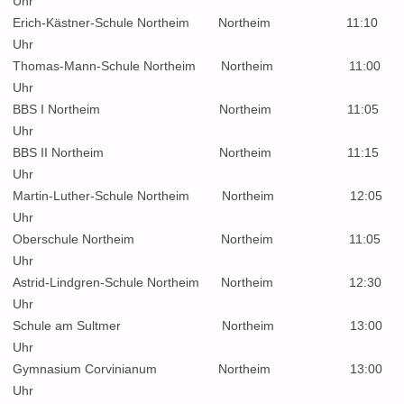
Uhr
Erich-Kästner-Schule Northeim Northeim 11:10
Uhr
Thomas-Mann-Schule Northeim Northeim 11:00
Uhr
BBS I Northeim Northeim 11:05
Uhr
BBS II Northeim Northeim 11:15
Uhr
Martin-Luther-Schule Northeim Northeim 12:05
Uhr
Oberschule Northeim Northeim 11:05
Uhr
Astrid-Lindgren-Schule Northeim Northeim 12:30
Uhr
Schule am Sultmer Northeim 13:00
Uhr
Gymnasium Corvinianum Northeim 13:00
Uhr