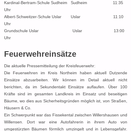
Kardinal-Bertram-Schule Sudheim Sudheim 11:35
Uhr
Albert-Schweitzer-Schule Uslar Uslar 11:10
Uhr
Grundschule Uslar Uslar 13:00
Uhr
Feuerwehreinsätze
Die aktuelle Pressemitteilung der Kreisfeuerwehr:
Die Feuerwehren im Kreis Northeim haben aktuell Dutzende
Einsätze abzuarbeiten. Wir können im Detail aktuell nicht
berichten, da im Sekundentakt Einsätze auflaufen. Über 100
Kräfte sind im gesamten Landkreis im Einsatz und beseitigen
Bäume, wo dies aus Sicherheitsgründen möglich ist, von Straßen,
Häusern & Co.
Ein Schwerpunkt war das Fissekental zwischen Willershausen und
Willensen. Dort war eine Autofahrerin in ihrem Auto von
umgestürzten Bäumen förmlich umzingelt und in Lebensgefahr.