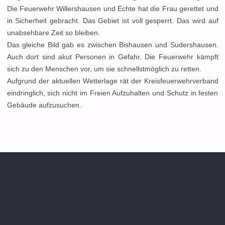
Die Feuerwehr Willershausen und Echte hat die Frau gerettet und
in Sicherheit gebracht. Das Gebiet ist voll gesperrt. Das wird auf
unabsehbare Zeit so bleiben.
Das gleiche Bild gab es zwischen Bishausen und Sudershausen.
Auch dort sind akut Personen in Gefahr. Die Feuerwehr kämpft
sich zu den Menschen vor, um sie schnellstmöglich zu retten.
Aufgrund der aktuellen Wetterlage rät der Kreisfeuerwehrverband
eindringlich, sich nicht im Freien Aufzuhalten und Schutz in festen
Gebäude aufzusuchen.