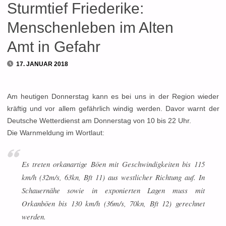
Sturmtief Friederike:
Menschenleben im Alten
Amt in Gefahr
17. JANUAR 2018
Am heutigen Donnerstag kann es bei uns in der Region wieder
kräftig und vor allem gefährlich windig werden. Davor warnt der
Deutsche Wetterdienst am Donnerstag von 10 bis 22 Uhr.
Die Warnmeldung im Wortlaut:
Es treten orkanartige Böen mit Geschwindigkeiten bis 115
km/h (32m/s, 63kn, Bft 11) aus westlicher Richtung auf. In
Schauernähe sowie in exponierten Lagen muss mit
Orkanböen bis 130 km/h (36m/s, 70kn, Bft 12) gerechnet
werden.