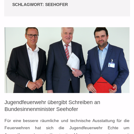
SCHLAGWORT:
SEEHOFER
Jugendfeuerwehr übergibt Schreiben an
Bundesinnenminister Seehofer
Für eine bessere räumliche und technische Ausstattung für die
Feuerwehren hat sich die Jugendfeuerwehr Echte um