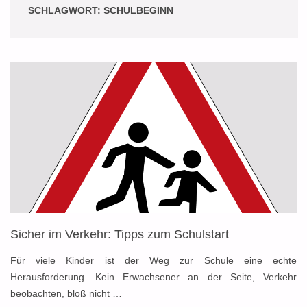
SCHLAGWORT:
SCHULBEGINN
Sicher im Verkehr: Tipps zum Schulstart
Für viele Kinder ist der Weg zur Schule eine echte
Herausforderung. Kein Erwachsener an der Seite, Verkehr
beobachten, bloß nicht …