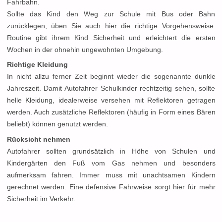
Fahrbahn.
Sollte das Kind den Weg zur Schule mit Bus oder Bahn
zurücklegen, üben Sie auch hier die richtige Vorgehensweise.
Routine gibt ihrem Kind Sicherheit und erleichtert die ersten
Wochen in der ohnehin ungewohnten Umgebung.
Richtige Kleidung
In nicht allzu ferner Zeit beginnt wieder die sogenannte dunkle
Jahreszeit. Damit Autofahrer Schulkinder rechtzeitig sehen, sollte
helle Kleidung, idealerweise versehen mit Reflektoren getragen
werden. Auch zusätzliche Reflektoren (häufig in Form eines Bären
beliebt) können genutzt werden.
Rücksicht nehmen
Autofahrer sollten grundsätzlich in Höhe von Schulen und
Kindergärten den Fuß vom Gas nehmen und besonders
aufmerksam fahren. Immer muss mit unachtsamen Kindern
gerechnet werden. Eine defensive Fahrweise sorgt hier für mehr
Sicherheit im Verkehr.