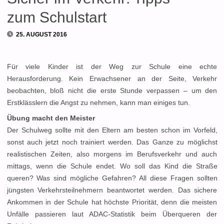
zum Schulstart
25. AUGUST 2016
Für viele Kinder ist der Weg zur Schule eine echte
Herausforderung. Kein Erwachsener an der Seite, Verkehr
beobachten, bloß nicht die erste Stunde verpassen – um den
Erstklässlern die Angst zu nehmen, kann man einiges tun.
Übung macht den Meister
Der Schulweg sollte mit den Eltern am besten schon im Vorfeld,
sonst auch jetzt noch trainiert werden. Das Ganze zu möglichst
realistischen Zeiten, also morgens im Berufsverkehr und auch
mittags, wenn die Schule endet. Wo soll das Kind die Straße
queren? Was sind mögliche Gefahren? All diese Fragen sollten
jüngsten Verkehrsteilnehmern beantwortet werden. Das sichere
Ankommen in der Schule hat höchste Priorität, denn die meisten
Unfälle passieren laut ADAC-Statistik beim Überqueren der