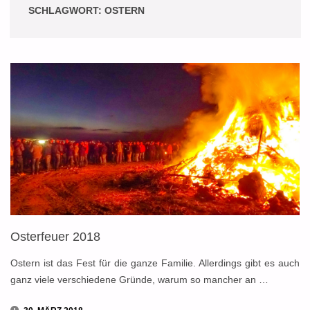
SCHLAGWORT:
OSTERN
Osterfeuer 2018
Ostern ist das Fest für die ganze Familie. Allerdings gibt es auch
ganz viele verschiedene Gründe, warum so mancher an …