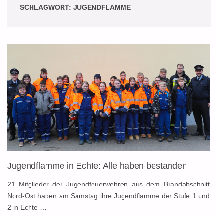
SCHLAGWORT:
JUGENDFLAMME
Jugendflamme in Echte: Alle haben bestanden
21 Mitglieder der Jugendfeuerwehren aus dem Brandabschnitt
Nord-Ost haben am Samstag ihre Jugendflamme der Stufe 1 und
2 in Echte …