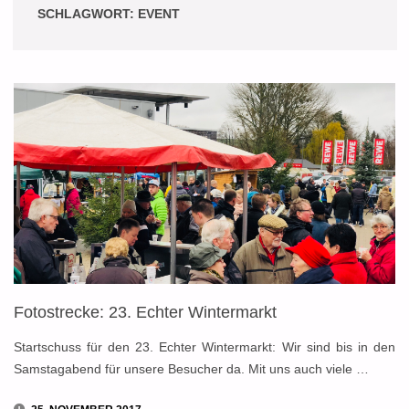
SCHLAGWORT:
EVENT
Fotostrecke: 23. Echter Wintermarkt
Startschuss für den 23. Echter Wintermarkt: Wir sind bis in den
Samstagabend für unsere Besucher da. Mit uns auch viele …