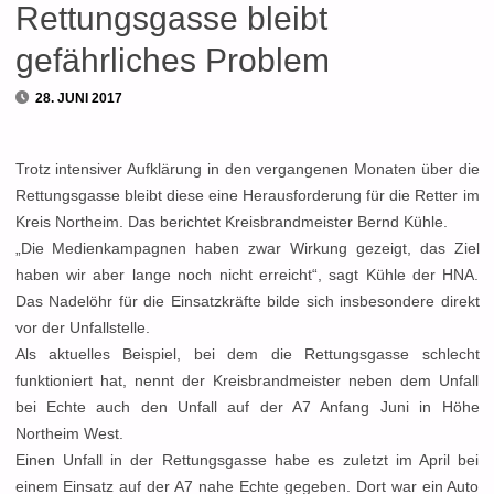
Rettungsgasse bleibt
gefährliches Problem
28. JUNI 2017
Trotz intensiver Aufklärung in den vergangenen Monaten über die
Rettungsgasse bleibt diese eine Herausforderung für die Retter im
Kreis Northeim. Das berichtet Kreisbrandmeister Bernd Kühle.
„Die Medienkampagnen haben zwar Wirkung gezeigt, das Ziel
haben wir aber lange noch nicht erreicht“, sagt Kühle der HNA.
Das Nadelöhr für die Einsatzkräfte bilde sich insbesondere direkt
vor der Unfallstelle.
Als aktuelles Beispiel, bei dem die Rettungsgasse schlecht
funktioniert hat, nennt der Kreisbrandmeister neben dem Unfall
bei Echte auch den Unfall auf der A7 Anfang Juni in Höhe
Northeim West.
Einen Unfall in der Rettungsgasse habe es zuletzt im April bei
einem Einsatz auf der A7 nahe Echte gegeben. Dort war ein Auto