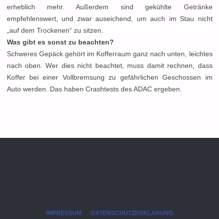
erheblich mehr. Außerdem sind gekühlte Getränke
empfehlenswert, und zwar auseichend, um auch im Stau nicht
„auf dem Trockenen“ zu sitzen.
Was gibt es sonst zu beachten?
Schweres Gepäck gehört im Kofferraum ganz nach unten, leichtes
nach oben. Wer dies nicht beachtet, muss damit rechnen, dass
Koffer bei einer Vollbremsung zu gefährlichen Geschossen im
Auto werden. Das haben Crashtests des ADAC ergeben.
IMPRESSUM
DATENSCHUTZERKLÄRUNG