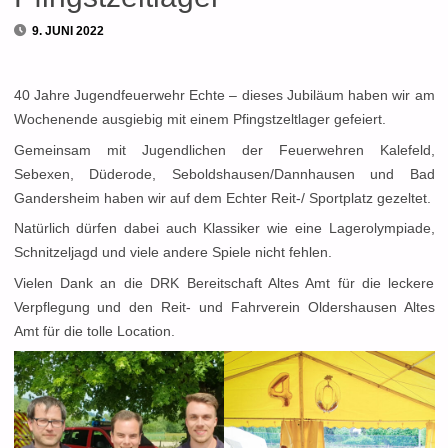
9. JUNI 2022
40 Jahre Jugendfeuerwehr Echte – dieses Jubiläum haben wir am
Wochenende ausgiebig mit einem Pfingstzeltlager gefeiert.
Gemeinsam mit Jugendlichen der Feuerwehren Kalefeld,
Sebexen, Düderode, Seboldshausen/Dannhausen und Bad
Gandersheim haben wir auf dem Echter Reit-/ Sportplatz gezeltet.
Natürlich dürfen dabei auch Klassiker wie eine Lagerolympiade,
Schnitzeljagd und viele andere Spiele nicht fehlen.
Vielen Dank an die DRK Bereitschaft Altes Amt für die leckere
Verpflegung und den Reit- und Fahrverein Oldershausen Altes
Amt für die tolle Location.