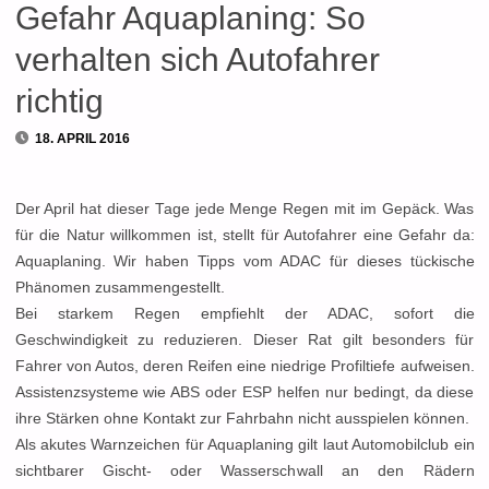
Gefahr Aquaplaning: So
verhalten sich Autofahrer
richtig
18. APRIL 2016
Der April hat dieser Tage jede Menge Regen mit im Gepäck. Was
für die Natur willkommen ist, stellt für Autofahrer eine Gefahr da:
Aquaplaning. Wir haben Tipps vom ADAC für dieses tückische
Phänomen zusammengestellt.
Bei starkem Regen empfiehlt der ADAC, sofort die
Geschwindigkeit zu reduzieren. Dieser Rat gilt besonders für
Fahrer von Autos, deren Reifen eine niedrige Profiltiefe aufweisen.
Assistenzsysteme wie ABS oder ESP helfen nur bedingt, da diese
ihre Stärken ohne Kontakt zur Fahrbahn nicht ausspielen können.
Als akutes Warnzeichen für Aquaplaning gilt laut Automobilclub ein
sichtbarer Gischt- oder Wasserschwall an den Rädern