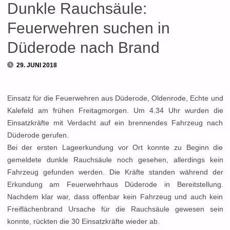
Dunkle Rauchsäule:
Feuerwehren suchen in
Düderode nach Brand
29. JUNI 2018
Einsatz für die Feuerwehren aus Düderode, Oldenrode, Echte und
Kalefeld am frühen Freitagmorgen. Um 4.34 Uhr wurden die
Einsatzkräfte mit Verdacht auf ein brennendes Fahrzeug nach
Düderode gerufen.
Bei der ersten Lageerkundung vor Ort konnte zu Beginn die
gemeldete dunkle Rauchsäule noch gesehen, allerdings kein
Fahrzeug gefunden werden. Die Kräfte standen während der
Erkundung am Feuerwehrhaus Düderode in Bereitstellung.
Nachdem klar war, dass offenbar kein Fahrzeug und auch kein
Freiflächenbrand Ursache für die Rauchsäule gewesen sein
konnte, rückten die 30 Einsatzkräfte wieder ab.