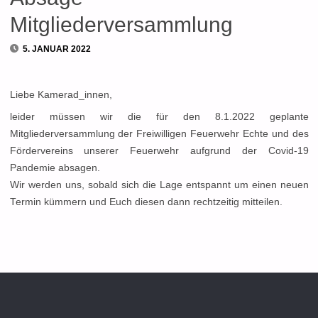
Mitgliederversammlung
5. JANUAR 2022
Liebe Kamerad_innen,
leider müssen wir die für den 8.1.2022 geplante
Mitgliederversammlung der Freiwilligen Feuerwehr Echte und des
Fördervereins unserer Feuerwehr aufgrund der Covid-19
Pandemie absagen.
Wir werden uns, sobald sich die Lage entspannt um einen neuen
Termin kümmern und Euch diesen dann rechtzeitig mitteilen.