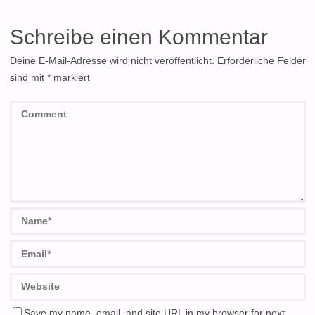
Schreibe einen Kommentar
Deine E-Mail-Adresse wird nicht veröffentlicht.
Erforderliche Felder
sind mit
*
markiert
Save my name, email, and site URL in my browser for next