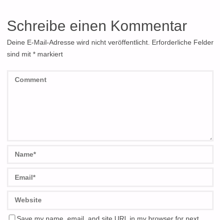
Schreibe einen Kommentar
Deine E-Mail-Adresse wird nicht veröffentlicht.
Erforderliche Felder
sind mit
*
markiert
Save my name, email, and site URL in my browser for next