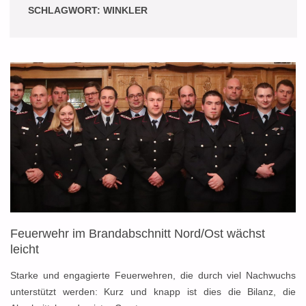
SCHLAGWORT:
WINKLER
Feuerwehr im Brandabschnitt Nord/Ost wächst
leicht
Starke und engagierte Feuerwehren, die durch viel Nachwuchs
unterstützt werden: Kurz und knapp ist dies die Bilanz, die