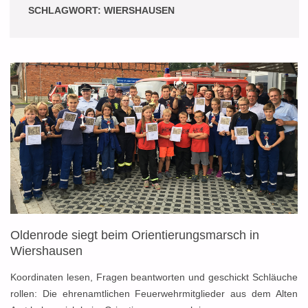
SCHLAGWORT:
WIERSHAUSEN
Oldenrode siegt beim Orientierungsmarsch in
Wiershausen
Koordinaten lesen, Fragen beantworten und geschickt Schläuche
rollen: Die ehrenamtlichen Feuerwehrmitglieder aus dem Alten