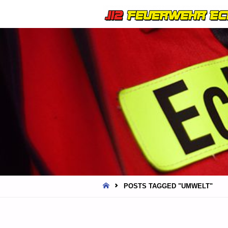
HOME
POSTS TAGGED "UMWELT"