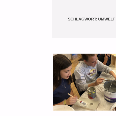
SCHLAGWORT:
UMWELT