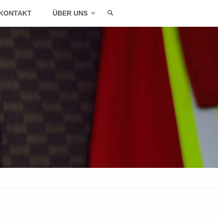
KONTAKT
ÜBER UNS
SEARCH