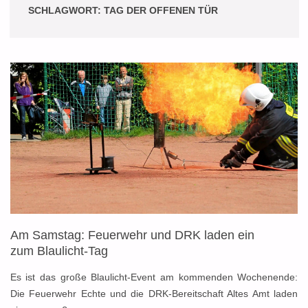
SCHLAGWORT:
TAG DER OFFENEN TÜR
Am Samstag: Feuerwehr und DRK laden ein
zum Blaulicht-Tag
Es ist das große Blaulicht-Event am kommenden Wochenende:
Die Feuerwehr Echte und die DRK-Bereitschaft Altes Amt laden