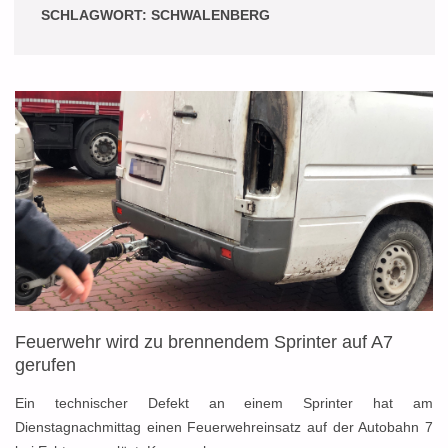
SCHLAGWORT:
SCHWALENBERG
Feuerwehr wird zu brennendem Sprinter auf A7
gerufen
Ein technischer Defekt an einem Sprinter hat am
Dienstagnachmittag einen Feuerwehreinsatz auf der Autobahn 7