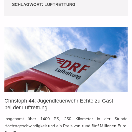
SCHLAGWORT:
LUFTRETTUNG
Christoph 44: Jugendfeuerwehr Echte zu Gast
bei der Luftrettung
Insgesamt über 1400 PS, 250 Kilometer in der Stunde
Höchstgeschwindigkeit und ein Preis von rund fünf Millionen Euro: