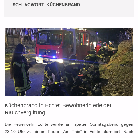
SCHLAGWORT:
KÜCHENBRAND
Küchenbrand in Echte: Bewohnerin erleidet
Rauchvergiftung
Die Feuerwehr Echte wurde am späten Sonntagabend gegen
23.10 Uhr zu einem Feuer „Am Thie“ in Echte alarmiert. Nach