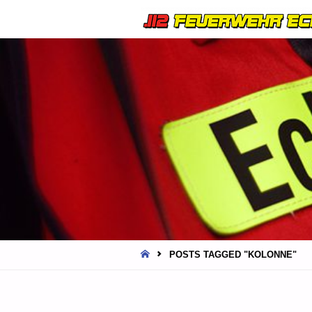
HOME
POSTS TAGGED "KOLONNE"