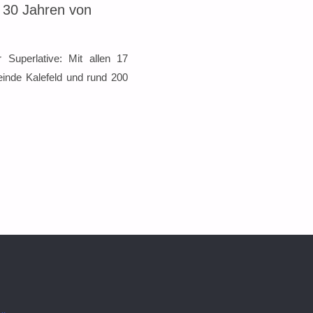
 30 Jahren von
 Superlative: Mit allen 17
nde Kalefeld und rund 200