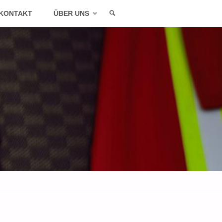
KONTAKT
ÜBER UNS
SEARCH