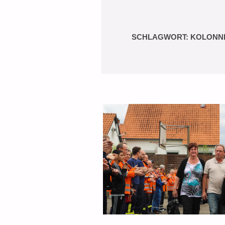
SCHLAGWORT:
KOLONN