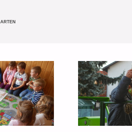
GARTEN