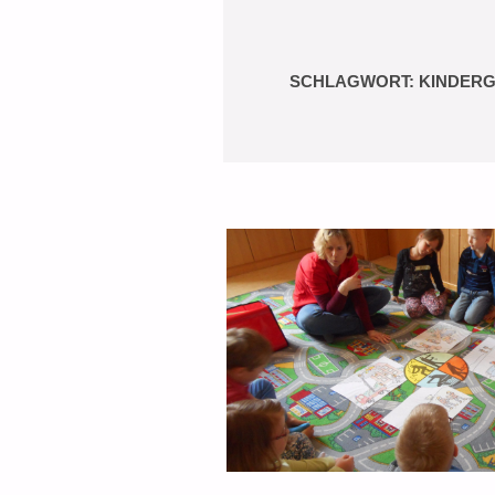
SCHLAGWORT:
KINDER