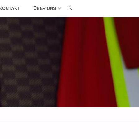
KONTAKT
ÜBER UNS
SEARCH