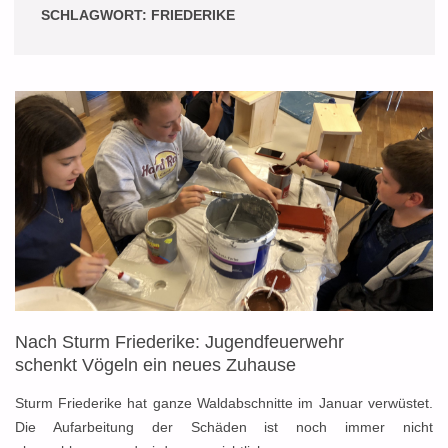
SCHLAGWORT:
FRIEDERIKE
Nach Sturm Friederike: Jugendfeuerwehr
schenkt Vögeln ein neues Zuhause
Sturm Friederike hat ganze Waldabschnitte im Januar verwüstet.
Die Aufarbeitung der Schäden ist noch immer nicht