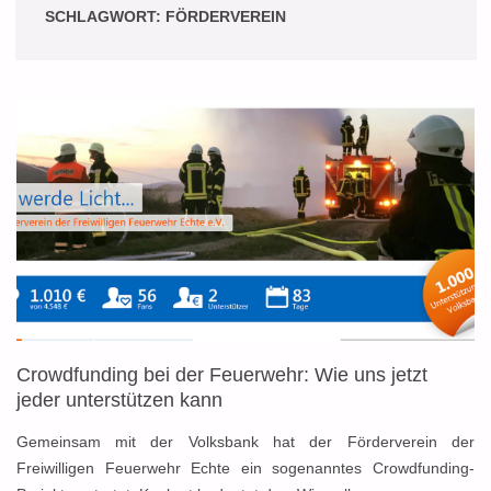
SCHLAGWORT:
FÖRDERVEREIN
Crowdfunding bei der Feuerwehr: Wie uns jetzt
jeder unterstützen kann
Gemeinsam mit der Volksbank hat der Förderverein der
Freiwilligen Feuerwehr Echte ein sogenanntes Crowdfunding-