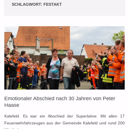
SCHLAGWORT:
FESTAKT
Emotionaler Abschied nach 30 Jahren von Peter
Haase
Kalefeld. Es war ein Abschied der Superlative: Mit allen 17
Feuerwehrfahrzeugen aus der Gemeinde Kalefeld und rund 200