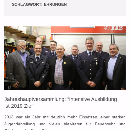
SCHLAGWORT:
EHRUNGEN
Jahreshauptversammlung: "Intensive Ausbildung
ist 2019 Ziel"
2018 war ein Jahr mit deutlich mehr Einsätzen, einer starken
Jugendabteilung und vielen Aktivitäten für Feuerwehr und