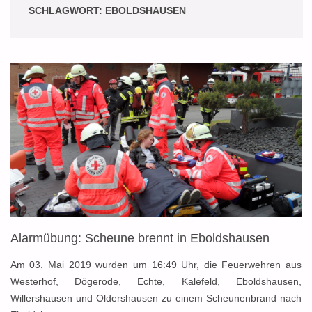
SCHLAGWORT:
EBOLDSHAUSEN
Alarmübung: Scheune brennt in Eboldshausen
Am 03. Mai 2019 wurden um 16:49 Uhr, die Feuerwehren aus
Westerhof, Dögerode, Echte, Kalefeld, Eboldshausen,
Willershausen und Oldershausen zu einem Scheunenbrand nach