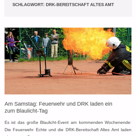
SCHLAGWORT:
DRK-BEREITSCHAFT ALTES AMT
Am Samstag: Feuerwehr und DRK laden ein
zum Blaulicht-Tag
Es ist das große Blaulicht-Event am kommenden Wochenende:
Die Feuerwehr Echte und die DRK-Bereitschaft Altes Amt laden