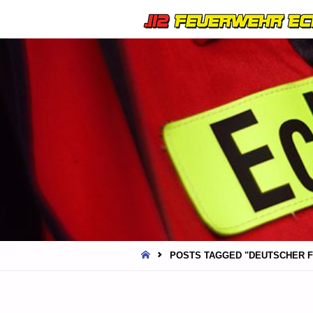
HOME
POSTS TAGGED "DEUTSCHER 