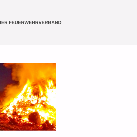
HER FEUERWEHRVERBAND