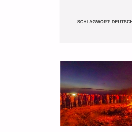
SCHLAGWORT:
DEUTSC