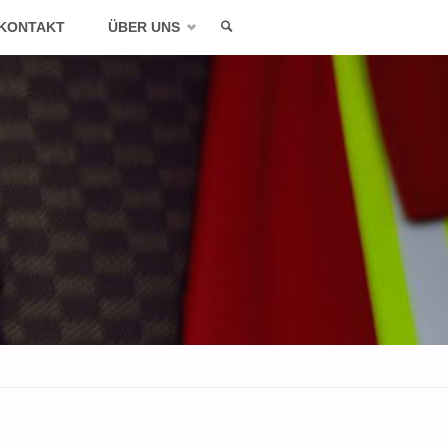
KONTAKT
ÜBER UNS
SEARCH