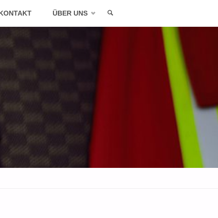
KONTAKT
ÜBER UNS
SEARCH