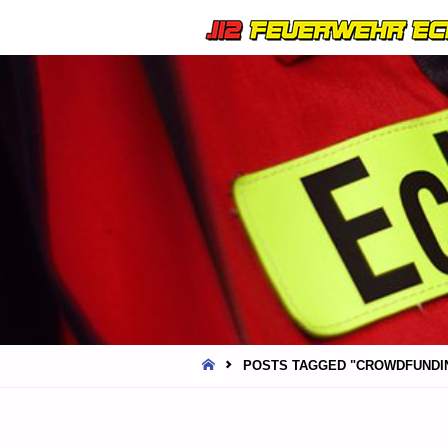
HOME
POSTS TAGGED "CROWDFUNDI