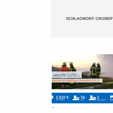
SCHLAGWORT:
CROWDF