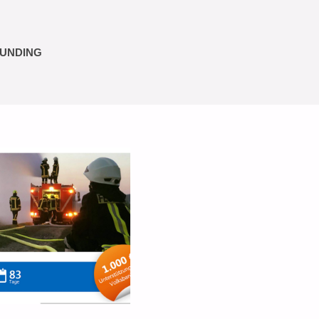
UNDING