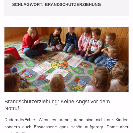
SCHLAGWORT:
BRANDSCHUTZERZIEHUNG
Brandschutzerziehung: Keine Angst vor dem
Notruf
Düderode/Echte. Wenn es brennt, dann sind nicht nur Kinder,
sondern auch Erwachsene ganz schön aufgeregt. Damit aber