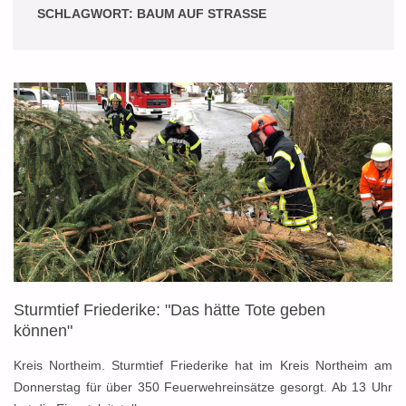
SCHLAGWORT:
BAUM AUF STRASSE
Sturmtief Friederike: "Das hätte Tote geben
können"
Kreis Northeim. Sturmtief Friederike hat im Kreis Northeim am
Donnerstag für über 350 Feuerwehreinsätze gesorgt. Ab 13 Uhr